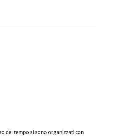
corso del tempo si sono organizzati con