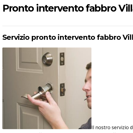
Pronto intervento fabbro Vil
Servizio pronto intervento fabbro Vil
Il nostro servizio 