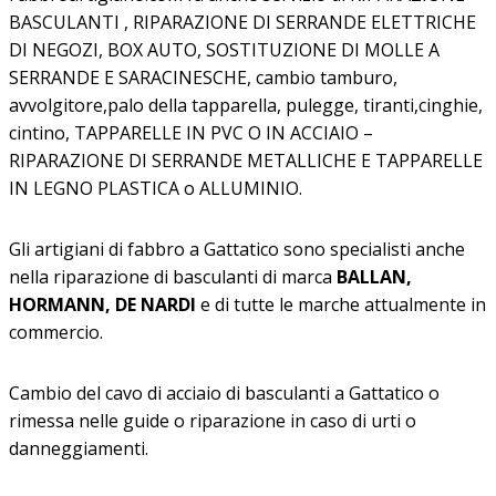
BASCULANTI , RIPARAZIONE DI SERRANDE ELETTRICHE
DI NEGOZI, BOX AUTO, SOSTITUZIONE DI MOLLE A
SERRANDE E SARACINESCHE, cambio tamburo,
avvolgitore,palo della tapparella, pulegge, tiranti,cinghie,
cintino, TAPPARELLE IN PVC O IN ACCIAIO –
RIPARAZIONE DI SERRANDE METALLICHE E TAPPARELLE
IN LEGNO PLASTICA o ALLUMINIO.
Gli artigiani di fabbro a Gattatico sono specialisti anche
nella riparazione di basculanti di marca
BALLAN,
HORMANN, DE NARDI
e di tutte le marche attualmente in
commercio.
Cambio del cavo di acciaio di basculanti a Gattatico o
rimessa nelle guide o riparazione in caso di urti o
danneggiamenti.