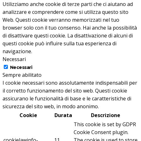
Utilizziamo anche cookie di terze parti che ci aiutano ad
analizzare e comprendere come si utilizza questo sito
Web.
Questi cookie verranno memorizzati nel tuo
browser solo con il tuo consenso.
Hai anche la possibilità
di disattivare questi cookie.
La disattivazione di alcuni di
questi cookie può influire sulla tua esperienza di
navigazione.
Necessari
Necessari
Sempre abilitato
I cookie necessari sono assolutamente indispensabili per
il corretto funzionamento del sito web. Questi cookie
assicurano le funzionalità di base e le caratteristiche di
sicurezza del sito web, in modo anonimo.
Cookie
Durata
Descrizione
This cookie is set by GDPR
Cookie Consent plugin.
cookielawinfo-
11
The cookie is used to store