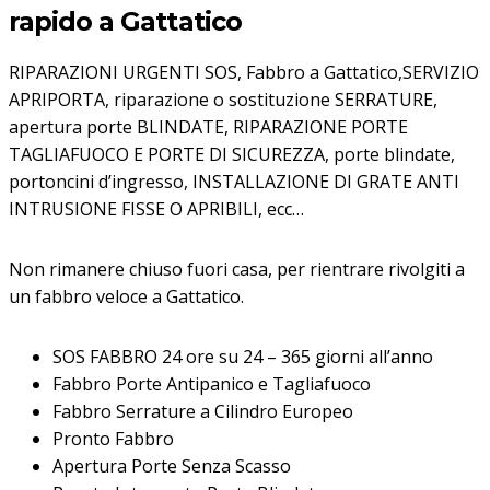
rapido a Gattatico
RIPARAZIONI URGENTI SOS, Fabbro a Gattatico,SERVIZIO
APRIPORTA, riparazione o sostituzione SERRATURE,
apertura porte BLINDATE, RIPARAZIONE PORTE
TAGLIAFUOCO E PORTE DI SICUREZZA, porte blindate,
portoncini d’ingresso, INSTALLAZIONE DI GRATE ANTI
INTRUSIONE FISSE O APRIBILI, ecc…
Non rimanere chiuso fuori casa, per rientrare rivolgiti a
un fabbro veloce a Gattatico.
SOS FABBRO 24 ore su 24 – 365 giorni all’anno
Fabbro Porte Antipanico e Tagliafuoco
Fabbro Serrature a Cilindro Europeo
Pronto Fabbro
Apertura Porte Senza Scasso