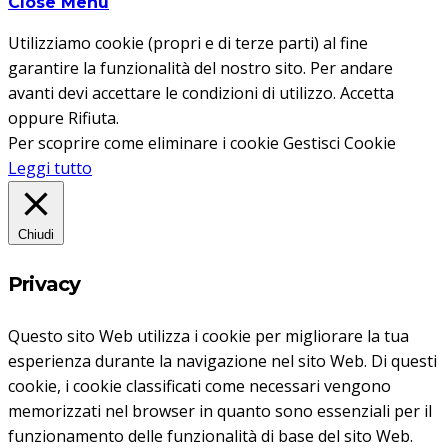
Close Menu
Utilizziamo cookie (propri e di terze parti) al fine
garantire la funzionalità del nostro sito. Per andare
avanti devi accettare le condizioni di utilizzo.
Accetta
oppure
Rifiuta
.
Per scoprire come eliminare i cookie
Gestisci Cookie
Leggi tutto
Chiudi
Privacy
Questo sito Web utilizza i cookie per migliorare la tua
esperienza durante la navigazione nel sito Web.
Di questi
cookie, i cookie classificati come necessari vengono
memorizzati nel browser in quanto sono essenziali per il
funzionamento delle funzionalità di base del sito Web.