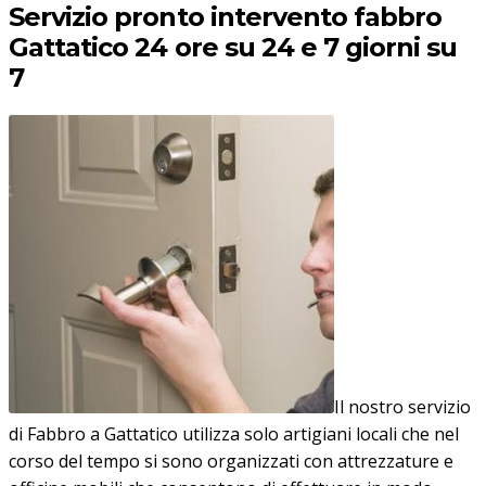
Servizio pronto intervento fabbro
Gattatico 24 ore su 24 e 7 giorni su
7
Il nostro servizio
di Fabbro a Gattatico utilizza solo artigiani locali che nel
corso del tempo si sono organizzati con attrezzature e