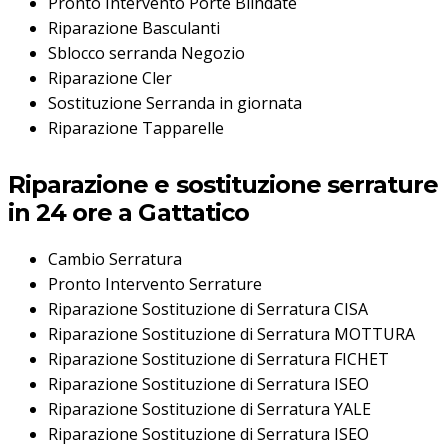
Pronto Intervento Porte Blindate
Riparazione Basculanti
Sblocco serranda Negozio
Riparazione Cler
Sostituzione Serranda in giornata
Riparazione Tapparelle
Riparazione e sostituzione serrature
in 24 ore a Gattatico
Cambio Serratura
Pronto Intervento Serrature
Riparazione Sostituzione di Serratura CISA
Riparazione Sostituzione di Serratura MOTTURA
Riparazione Sostituzione di Serratura FICHET
Riparazione Sostituzione di Serratura ISEO
Riparazione Sostituzione di Serratura YALE
Riparazione Sostituzione di Serratura ISEO