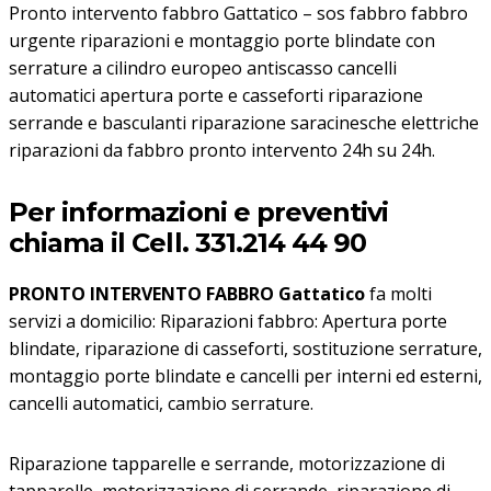
Pronto intervento fabbro Gattatico – sos fabbro fabbro
urgente riparazioni e montaggio porte blindate con
serrature a cilindro europeo antiscasso cancelli
automatici apertura porte e casseforti riparazione
serrande e basculanti riparazione saracinesche elettriche
riparazioni da fabbro pronto intervento 24h su 24h.
Per informazioni e preventivi
chiama il Cell. 331.214 44 90
PRONTO INTERVENTO FABBRO Gattatico
fa molti
servizi a domicilio: Riparazioni fabbro: Apertura porte
blindate, riparazione di casseforti, sostituzione serrature,
montaggio porte blindate e cancelli per interni ed esterni,
cancelli automatici, cambio serrature.
Riparazione tapparelle e serrande, motorizzazione di