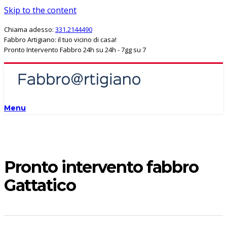
Skip to the content
Chiama adesso:
331.2144490
Fabbro Artigiano: il tuo vicino di casa!
Pronto Intervento Fabbro 24h su 24h - 7gg su 7
Menu
Pronto intervento fabbro
Gattatico