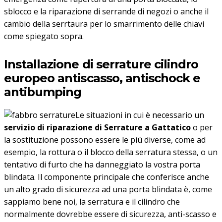
sblocco e la riparazione di serrande di negozi o anche il
cambio della serrtaura per lo smarrimento delle chiavi
come spiegato sopra.
Installazione di serrature cilindro
europeo antiscasso, antischock e
antibumping
Le situazioni in cui è necessario un
servizio di riparazione di Serrature a Gattatico
o per
la sostituzione possono essere le piú diverse, come ad
esempio, la rottura o il blocco della serratura stessa, o un
tentativo di furto che ha danneggiato la vostra porta
blindata. Il componente principale che conferisce anche
un alto grado di sicurezza ad una porta blindata è, come
sappiamo bene noi, la serratura e il cilindro che
normalmente dovrebbe essere di sicurezza, anti-scasso e