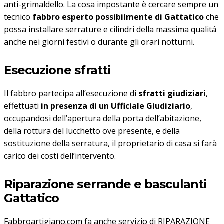
anti-grimaldello. La cosa impostante è cercare sempre un
tecnico
fabbro esperto possibilmente di Gattatico
che
possa installare serrature e cilindri della massima qualitá
anche nei giorni festivi o durante gli orari notturni.
Esecuzione sfratti
Il fabbro partecipa all’esecuzione di
sfratti giudiziari
,
effettuati
in presenza di un Ufficiale Giudiziario
,
occupandosi dell’apertura della porta dell’abitazione,
della rottura del lucchetto ove presente, e della
sostituzione della serratura, il proprietario di casa si farà
carico dei costi dell’intervento.
Riparazione serrande e basculanti
Gattatico
Fabbroartigiano.com fa anche servizio di RIPARAZIONE