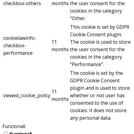
checkbox-others
months
the user consent for the
cookies in the category
"Other.
This cookie is set by GDPR
Cookie Consent plugin.
cookielawinfo-
11
The cookie is used to store
checkbox-
months
the user consent for the
performance
cookies in the category
"Performance".
The cookie is set by the
GDPR Cookie Consent
plugin and is used to store
11
viewed_cookie_policy
whether or not user has
months
consented to the use of
cookies. It does not store
any personal data.
Funzionali
Funzionali