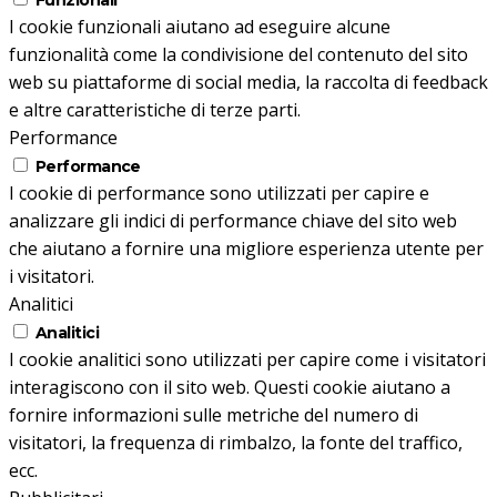
I cookie funzionali aiutano ad eseguire alcune
funzionalità come la condivisione del contenuto del sito
web su piattaforme di social media, la raccolta di feedback
e altre caratteristiche di terze parti.
Performance
Performance
I cookie di performance sono utilizzati per capire e
analizzare gli indici di performance chiave del sito web
che aiutano a fornire una migliore esperienza utente per
i visitatori.
Analitici
Analitici
I cookie analitici sono utilizzati per capire come i visitatori
interagiscono con il sito web. Questi cookie aiutano a
fornire informazioni sulle metriche del numero di
visitatori, la frequenza di rimbalzo, la fonte del traffico,
ecc.