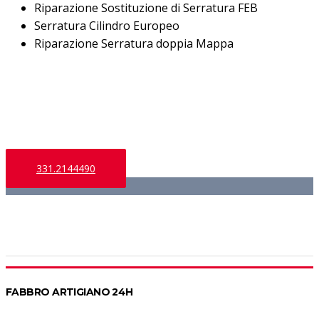
Riparazione Sostituzione di Serratura FEB
Serratura Cilindro Europeo
Riparazione Serratura doppia Mappa
Chiama adesso!
331.2144490
FABBRO ARTIGIANO 24H