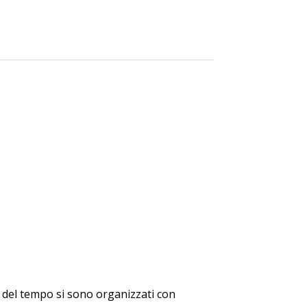
so del tempo si sono organizzati con