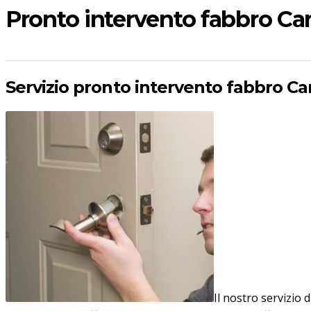
Pronto intervento fabbro Ca
Servizio pronto intervento fabbro Can
Il nostro servizio 