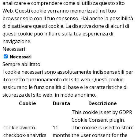
analizzare e comprendere come si utilizza questo sito
Web.
Questi cookie verranno memorizzati nel tuo
browser solo con il tuo consenso.
Hai anche la possibilità
di disattivare questi cookie.
La disattivazione di alcuni di
questi cookie può influire sulla tua esperienza di
navigazione.
Necessari
Necessari
Sempre abilitato
I cookie necessari sono assolutamente indispensabili per
il corretto funzionamento del sito web. Questi cookie
assicurano le funzionalità di base e le caratteristiche di
sicurezza del sito web, in modo anonimo.
Cookie
Durata
Descrizione
This cookie is set by GDPR
Cookie Consent plugin.
cookielawinfo-
11
The cookie is used to store
checkbox-analytics
months
the user consent for the