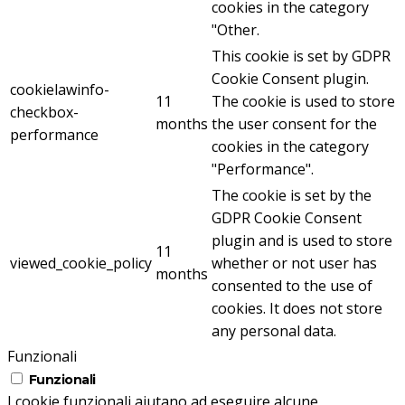
cookies in the category
"Other.
This cookie is set by GDPR
Cookie Consent plugin.
cookielawinfo-
11
The cookie is used to store
checkbox-
months
the user consent for the
performance
cookies in the category
"Performance".
The cookie is set by the
GDPR Cookie Consent
plugin and is used to store
11
viewed_cookie_policy
whether or not user has
months
consented to the use of
cookies. It does not store
any personal data.
Funzionali
Funzionali
I cookie funzionali aiutano ad eseguire alcune