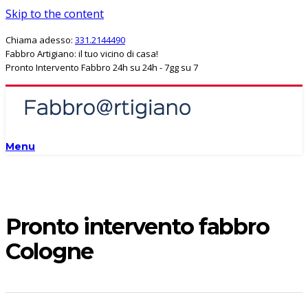
Skip to the content
Chiama adesso:
331.2144490
Fabbro Artigiano: il tuo vicino di casa!
Pronto Intervento Fabbro 24h su 24h - 7gg su 7
Menu
Pronto intervento fabbro
Cologne