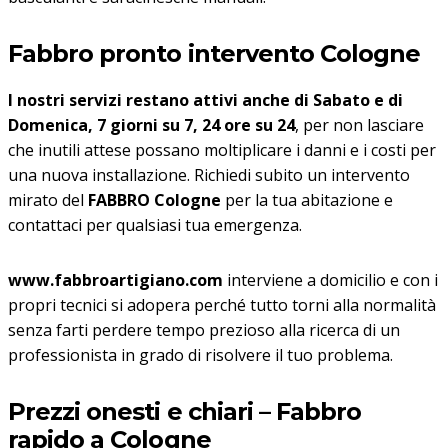
Fabbro pronto intervento Cologne
I nostri servizi restano attivi anche di Sabato e di
Domenica, 7 giorni su 7, 24 ore su 24
, per non lasciare
che inutili attese possano moltiplicare i danni e i costi per
una nuova installazione. Richiedi subito un intervento
mirato del
FABBRO Cologne
per la tua abitazione e
contattaci per qualsiasi tua emergenza.
www.fabbroartigiano.com
interviene a domicilio e con i
propri tecnici si adopera perché tutto torni alla normalità
senza farti perdere tempo prezioso alla ricerca di un
professionista in grado di risolvere il tuo problema.
Prezzi onesti e chiari – Fabbro
rapido a Cologne