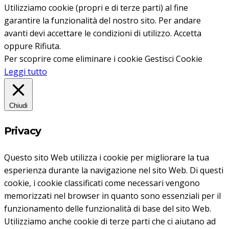
Utilizziamo cookie (propri e di terze parti) al fine
garantire la funzionalità del nostro sito. Per andare
avanti devi accettare le condizioni di utilizzo.
Accetta
oppure
Rifiuta
.
Per scoprire come eliminare i cookie
Gestisci Cookie
Leggi tutto
Chiudi
Privacy
Questo sito Web utilizza i cookie per migliorare la tua
esperienza durante la navigazione nel sito Web.
Di questi
cookie, i cookie classificati come necessari vengono
memorizzati nel browser in quanto sono essenziali per il
funzionamento delle funzionalità di base del sito Web.
Utilizziamo anche cookie di terze parti che ci aiutano ad