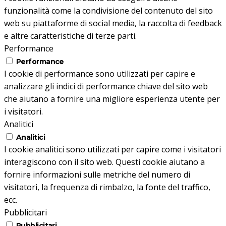
funzionalità come la condivisione del contenuto del sito
web su piattaforme di social media, la raccolta di feedback
e altre caratteristiche di terze parti.
Performance
Performance
I cookie di performance sono utilizzati per capire e
analizzare gli indici di performance chiave del sito web
che aiutano a fornire una migliore esperienza utente per
i visitatori.
Analitici
Analitici
I cookie analitici sono utilizzati per capire come i visitatori
interagiscono con il sito web. Questi cookie aiutano a
fornire informazioni sulle metriche del numero di
visitatori, la frequenza di rimbalzo, la fonte del traffico,
ecc.
Pubblicitari
Pubblicitari