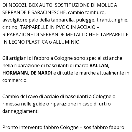
DI NEGOZI, BOX AUTO, SOSTITUZIONE DI MOLLE A
SERRANDE E SARACINESCHE, cambio tamburo,
avvolgitore,palo della tapparella, pulegge, tiranti,cinghie,
cintino, TAPPARELLE IN PVC O IN ACCIAIO –
RIPARAZIONE DI SERRANDE METALLICHE E TAPPARELLE
IN LEGNO PLASTICA o ALLUMINIO.
Gli artigiani di fabbro a Cologne sono specialisti anche
nella riparazione di basculanti di marca
BALLAN,
HORMANN, DE NARDI
e di tutte le marche attualmente in
commercio.
Cambio del cavo di acciaio di basculanti a Cologne o
rimessa nelle guide o riparazione in caso di urti o
danneggiamenti.
Pronto intervento fabbro Cologne – sos fabbro fabbro