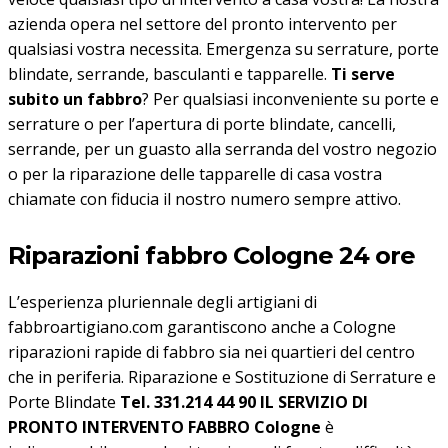
azienda opera nel settore del pronto intervento per
qualsiasi vostra necessita. Emergenza su serrature, porte
blindate, serrande, basculanti e tapparelle.
Ti serve
subito un fabbro
? Per qualsiasi inconveniente su porte e
serrature o per l’apertura di porte blindate, cancelli,
serrande, per un guasto alla serranda del vostro negozio
o per la riparazione delle tapparelle di casa vostra
chiamate con fiducia il nostro numero sempre attivo.
Riparazioni fabbro Cologne 24 ore
L’esperienza pluriennale degli artigiani di
fabbroartigiano.com garantiscono anche a Cologne
riparazioni rapide di fabbro sia nei quartieri del centro
che in periferia. Riparazione e Sostituzione di Serrature e
Porte Blindate
Tel. 331.214 44 90
IL SERVIZIO DI
PRONTO INTERVENTO FABBRO Cologne
è