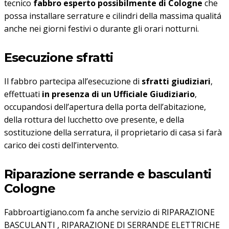
tecnico
fabbro esperto possibilmente di Cologne
che
possa installare serrature e cilindri della massima qualitá
anche nei giorni festivi o durante gli orari notturni.
Esecuzione sfratti
Il fabbro partecipa all’esecuzione di
sfratti giudiziari
,
effettuati
in presenza di un Ufficiale Giudiziario
,
occupandosi dell’apertura della porta dell’abitazione,
della rottura del lucchetto ove presente, e della
sostituzione della serratura, il proprietario di casa si farà
carico dei costi dell’intervento.
Riparazione serrande e basculanti
Cologne
Fabbroartigiano.com fa anche servizio di RIPARAZIONE
BASCULANTI , RIPARAZIONE DI SERRANDE ELETTRICHE