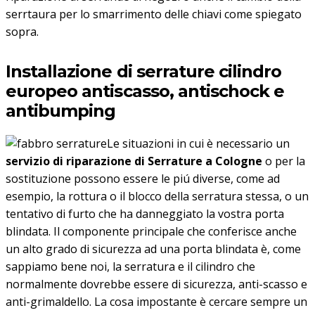
serrtaura per lo smarrimento delle chiavi come spiegato
sopra.
Installazione di serrature cilindro
europeo antiscasso, antischock e
antibumping
Le situazioni in cui è necessario un
servizio di riparazione di Serrature a Cologne
o per la
sostituzione possono essere le piú diverse, come ad
esempio, la rottura o il blocco della serratura stessa, o un
tentativo di furto che ha danneggiato la vostra porta
blindata. Il componente principale che conferisce anche
un alto grado di sicurezza ad una porta blindata è, come
sappiamo bene noi, la serratura e il cilindro che
normalmente dovrebbe essere di sicurezza, anti-scasso e
anti-grimaldello. La cosa impostante è cercare sempre un