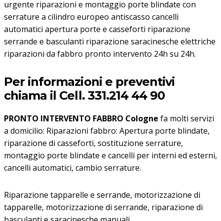
urgente riparazioni e montaggio porte blindate con
serrature a cilindro europeo antiscasso cancelli
automatici apertura porte e casseforti riparazione
serrande e basculanti riparazione saracinesche elettriche
riparazioni da fabbro pronto intervento 24h su 24h.
Per informazioni e preventivi
chiama il Cell. 331.214 44 90
PRONTO INTERVENTO FABBRO Cologne
fa molti servizi
a domicilio: Riparazioni fabbro: Apertura porte blindate,
riparazione di casseforti, sostituzione serrature,
montaggio porte blindate e cancelli per interni ed esterni,
cancelli automatici, cambio serrature.
Riparazione tapparelle e serrande, motorizzazione di
tapparelle, motorizzazione di serrande, riparazione di
basculanti e saracinesche manuali.