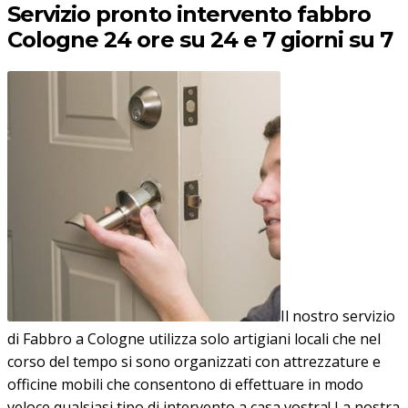
Servizio pronto intervento fabbro
Cologne 24 ore su 24 e 7 giorni su 7
Il nostro servizio
di Fabbro a Cologne utilizza solo artigiani locali che nel
corso del tempo si sono organizzati con attrezzature e
officine mobili che consentono di effettuare in modo
veloce qualsiasi tipo di intervento a casa vostra! La nostra