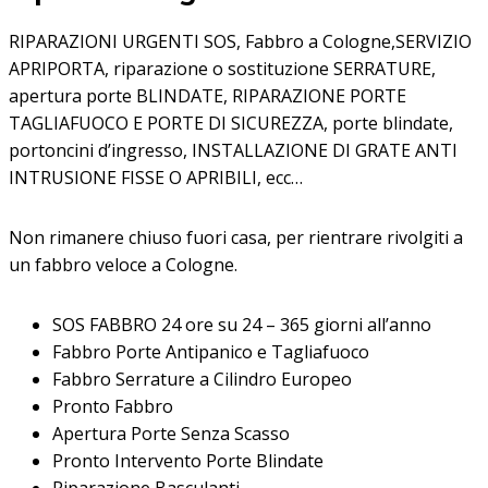
RIPARAZIONI URGENTI SOS, Fabbro a Cologne,SERVIZIO
APRIPORTA, riparazione o sostituzione SERRATURE,
apertura porte BLINDATE, RIPARAZIONE PORTE
TAGLIAFUOCO E PORTE DI SICUREZZA, porte blindate,
portoncini d’ingresso, INSTALLAZIONE DI GRATE ANTI
INTRUSIONE FISSE O APRIBILI, ecc…
Non rimanere chiuso fuori casa, per rientrare rivolgiti a
un fabbro veloce a Cologne.
SOS FABBRO 24 ore su 24 – 365 giorni all’anno
Fabbro Porte Antipanico e Tagliafuoco
Fabbro Serrature a Cilindro Europeo
Pronto Fabbro
Apertura Porte Senza Scasso
Pronto Intervento Porte Blindate