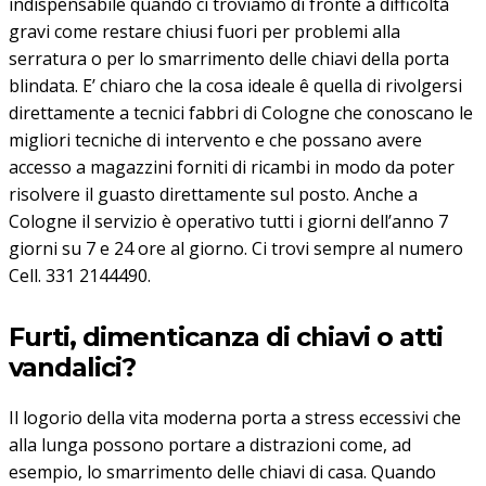
indispensabile quando ci troviamo di fronte a difficoltà
gravi come restare chiusi fuori per problemi alla
serratura o per lo smarrimento delle chiavi della porta
blindata. E’ chiaro che la cosa ideale ê quella di rivolgersi
direttamente a tecnici fabbri di Cologne che conoscano le
migliori tecniche di intervento e che possano avere
accesso a magazzini forniti di ricambi in modo da poter
risolvere il guasto direttamente sul posto. Anche a
Cologne il servizio è operativo tutti i giorni dell’anno 7
giorni su 7 e 24 ore al giorno. Ci trovi sempre al numero
Cell. 331 2144490.
Furti, dimenticanza di chiavi o atti
vandalici?
Il logorio della vita moderna porta a stress eccessivi che
alla lunga possono portare a distrazioni come, ad
esempio, lo smarrimento delle chiavi di casa. Quando