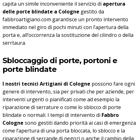
capita un simile inconveniente il servizio di
apertura
delle porte blindate a Cologne
gestito da
fabbroartigiano.com garantisce un pronto intervento
immediato nel giro di pochi minuti con l’apertura della
porta e, all’occorrenza la sostituzione del cilindro o della
serrtaura.
Sbloccaggio di porte, portoni e
porte blindate
I nostri tecnici Artigiani di Cologne
possono fare ogni
genere di intervento, sia per privati che per aziende, per
interventi urgenti o pianificati come ad esempio la
riparazione di serrature o come lo sblocco di porte
blindate o normali. I tempi di intervento di
Fabbro
Cologne
sono gestiti dando priorità ai casi di emergenza
come l’apertura di una porta bloccata, lo sblocco e la
riparazione di serrande di negozi o anche il cambio della