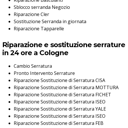
Riparazione Basculanti
Sblocco serranda Negozio
Riparazione Cler
Sostituzione Serranda in giornata
Riparazione Tapparelle
Riparazione e sostituzione serrature
in 24 ore a Cologne
Cambio Serratura
Pronto Intervento Serrature
Riparazione Sostituzione di Serratura CISA
Riparazione Sostituzione di Serratura MOTTURA
Riparazione Sostituzione di Serratura FICHET
Riparazione Sostituzione di Serratura ISEO
Riparazione Sostituzione di Serratura YALE
Riparazione Sostituzione di Serratura ISEO
Riparazione Sostituzione di Serratura FEB