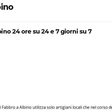
bino
ino 24 ore su 24 e 7 giorni su 7
di Fabbro a Albino utilizza solo artigiani locali che nel corso