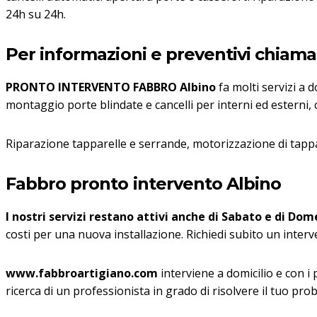
24h su 24h.
Per informazioni e preventivi chiama i
PRONTO INTERVENTO FABBRO Albino
fa molti servizi a 
montaggio porte blindate e cancelli per interni ed esterni, 
Riparazione tapparelle e serrande, motorizzazione di tappa
Fabbro pronto intervento Albino
I nostri servizi restano attivi anche di Sabato e di Dome
costi per una nuova installazione. Richiedi subito un inter
www.fabbroartigiano.com
interviene a domicilio e con i
ricerca di un professionista in grado di risolvere il tuo pro