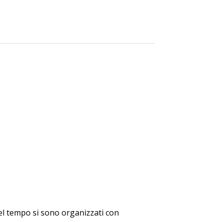
 del tempo si sono organizzati con