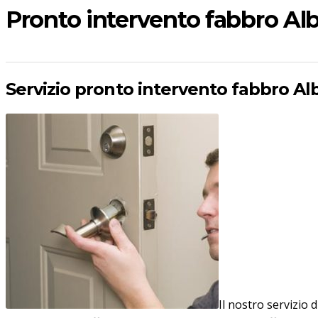
Pronto intervento fabbro Al
Servizio pronto intervento fabbro Alb
Il nostro servizio 